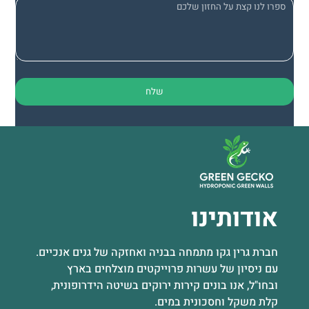
אודותינו
חברת גרין גקו מתמחה בבניה ואחזקה של גנים אנכיים.
עם ניסיון של עשרות פרוייקטים מוצלחים בארץ
ובחו"ל, אנו בונים קירות ירוקים בשיטה הידרופונית,
קלת משקל וחסכונית במים.