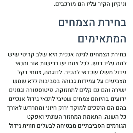
וניקיון הקיר עליו הם מורכבים.
בחירת הצמחים
המתאימים
בחירת הצמחים לגינה אנכית היא שלב קריטי שיש
לתת עליו דגש. לכל צמח יש דרישות אור ותנאי
גידול משלו שכדאי להכיר. לדוגמה, צמחי דקל
מצביעים על עמידות גבוהה בסביבות ללא שמש
ישירה והם גם קלים לתחזוקה. פיטוספורה וגפנים
ידועים בהיותם צמחים שטיבי לתנאי גידול אנכיים
בהם הם הופכים למוקד ירוק חיוני ומתחדש לאורך
כל השנה. התאמת המחזור העונתי ואפקט
הגורמים הסביבתיים מבטיחה לבעלים חווית גידול