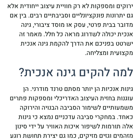
ירוקים ומספקות לא רק חוויית עיצוב ייחודית אלא
גם יתרונות פונקציונליים וסביבתיים רבים. בין אם
מדובר בבית פרטי, עסק או מוסד ציבורי, גינה
אנכית יכולה לשדרוג מראה כל חלל. מאמר זה
ישרטט בפניכם את הדרך להקמת גינה אנכית
מקצועית ומצליחה.
למה להקים גינה אנכית?
גינות אנכיות הן יותר מסתם טרנד מודרני. הן
עוגנות בחזית העיצוב האדריכלי ומספקות פתרים
משמעותיים לשימור הסביבה הבנויה והירוקה
כאחד. במחקרי סביבה עדכניים נמצא כי גינות
אלה תורמות לשיפור איכות האוויר על ידי סינון
מזהמים וגזים מזיקים, כמו גם יצירת תחושת רוגע