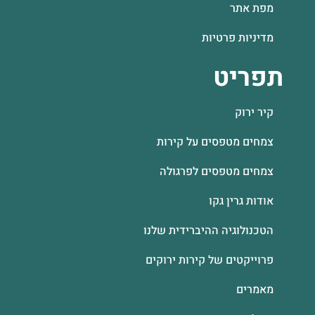
מפת אתר
מדיניות פרטיות
תפריט
קיר ירוק
צמחים מטפסים על קירות
צמחים מטפסים לפרגולה
אודות גרין גקו
הטכנולוגיה ההיברידית שלנו
פרוייקטים של קירות ירוקים
מאמרים