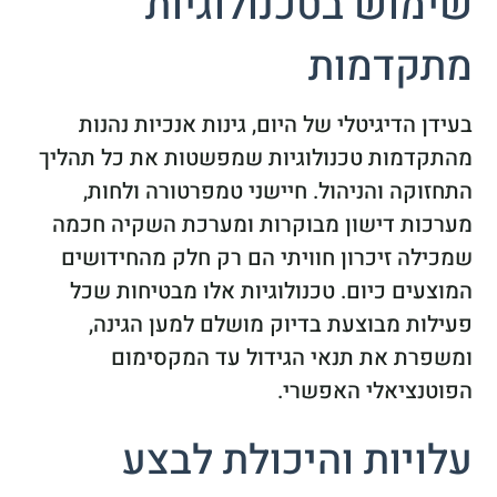
שימוש בטכנולוגיות
מתקדמות
בעידן הדיגיטלי של היום, גינות אנכיות נהנות
מהתקדמות טכנולוגיות שמפשטות את כל תהליך
התחזוקה והניהול. חיישני טמפרטורה ולחות,
מערכות דישון מבוקרות ומערכת השקיה חכמה
שמכילה זיכרון חוויתי הם רק חלק מהחידושים
המוצעים כיום. טכנולוגיות אלו מבטיחות שכל
פעילות מבוצעת בדיוק מושלם למען הגינה,
ומשפרת את תנאי הגידול עד המקסימום
הפוטנציאלי האפשרי.
עלויות והיכולת לבצע