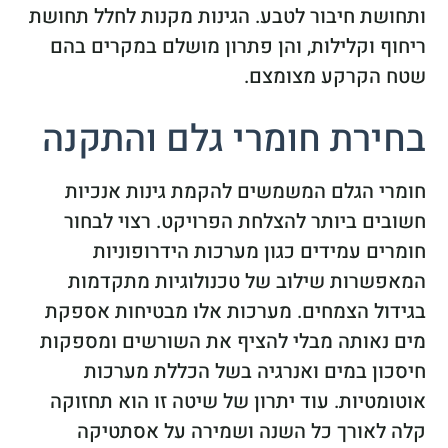
ותחושת חיבור לטבע. הגינות מקנות לחלל תחושת
ריחוף וקלילות, והן פתרון מושלם במקרים בהם
שטח הקרקע מצומצם.
בחירת חומרי גלם והתקנה
חומרי הגלם המשמשים להקמת גינות אנכיות
חשובים ביותר להצלחת הפרויקט. רצוי לבחור
חומרים עמידים כגון מערכות הידרופוניות
המאפשרות שילוב של טכנולוגיות מתקדמות
בגידול הצמחים. מערכות אלו מבטיחות אספקת
מים נאותה מבלי להציף את השורשים ומספקות
חיסכון במים ואנרגיה בשל הכללת מערכות
אוטומטיות. עוד יתרון של שיטה זו הוא תחזוקה
קלה לאורך כל השנה ושמירה על אסתטיקה