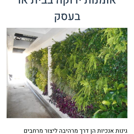
אומנות ירוקה בבית או
בעסק
גינות אנכיות הן דרך מרהיבה ליצור מרחבים