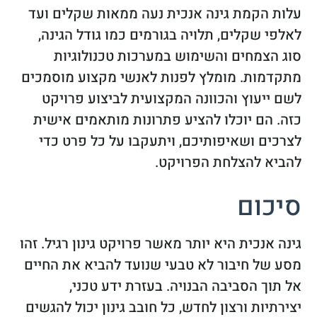
עלות הקמת גינה אנכית נעה ממאות שקלים ועד
לאלפי שקלים, תלויה בגורמים כמו גודל הגינה,
סוג הצמחים והשימוש במערכות טכנולוגיות
מתקדמות. מומלץ לפנות לאנשי מקצוע מוסמכים
לשם ייעוץ והכוונה המקצועית לביצוע פרויקט
כזה. הם יוכלו להציע פתרונות מותאמים אישית
לצרכים ושאיפותיכם, ויתעקבו על כל פרט כדי
להביא להצלחת הפרויקט.
סיכום
גינה אנכית היא יותר מאשר פרויקט גינון רגיל. זהו
מסע של חיבור לא טבעי שנועד להביא את החיים
אל תוך הסביבה הבנויה. בעזרת ידע טכני,
יצירתיות ורצון לחדש, כל חובב גינון יכול להגשים