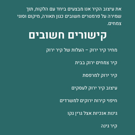
את עיצוב הקיר אנו מבצעים ביחד עם הלקוח, תוך
שמירה על פרמטרים חשובים כגון תאורה, מיקום וסוגי
צמחים.
קישורים חשובים
מחיר קיר ירוק – העלות של קיר ירוק
קיר צמחים ירוק בבית
קיר ירוק למרפסת
עיצוב קיר ירוק לעסקים
חיפוי קירות ירוקים למשרדים
גינות אנכיות אצל גרין גקו
קיר גינה