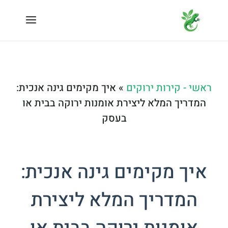
ראשי - קירות ירוקים
»
איך מקימים גינה אנכית:
המדריך המלא ליצירת אומנות ירוקה בבית או
בעסק
איך מקימים גינה אנכית:
המדריך המלא ליצירת