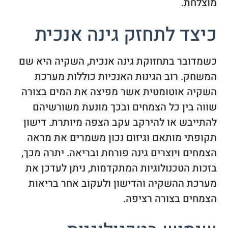
מוצלחת.
כיצד לתחזק גינה אנכית
כשמדובר בתחזוקת גינה אנכית, השקיה היא שם
המשחק. רוב הגינות האנכיות כוללות מערכת
השקיה אוטומטית אשר מפיצה את המים בצורה
שווה בין כל הצמחים ובכך מונעת משורשיהם
להתייבש או להירקב עקב הצפה מיותרת. דישון
תקופתי מותאם וגיזום נכון משמרים את מראה
הצמחים ויוצרים גינה פורחת ובריאה. יתרה מכך,
בזכות הטכנולוגיות המתקדמות, ניתן לעדכן את
מערכת ההשקיה והדישון ולעקוב אחר בריאות
הצמחים בצורה רציפה.