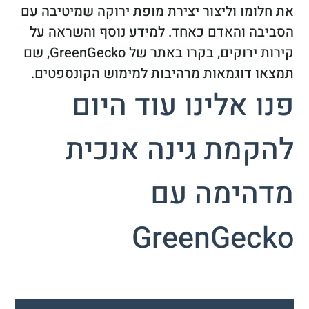
את חלומו וליצור יצירת מופת ירוקה שמיטיבה עם
הסביבה והאדם כאחד. למידע נוסף והשראה על
קירות ירוקים, בקרו באתר של GreenGecko, שם
תמצאו דוגמאות מרהיבות למימוש הקונספטים.
פנו אלינו עוד היום
להקמת גינה אנכית
מדהימה עם
GreenGecko