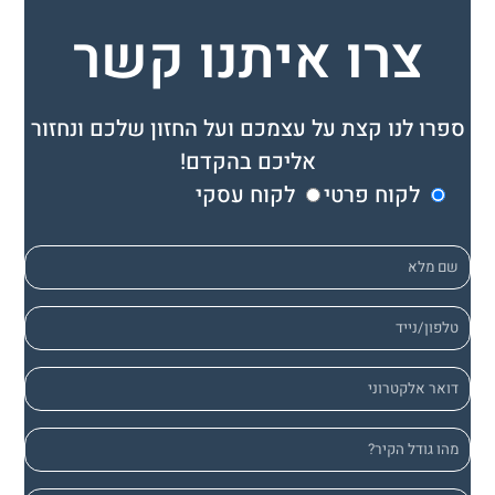
צרו איתנו קשר
ספרו לנו קצת על עצמכם ועל החזון שלכם ונחזור
אליכם בהקדם!
לקוח פרטי
לקוח עסקי