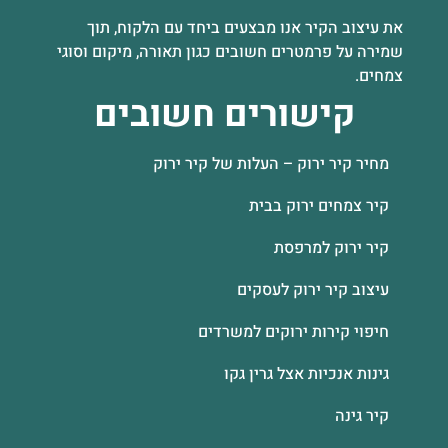
את עיצוב הקיר אנו מבצעים ביחד עם הלקוח, תוך
שמירה על פרמטרים חשובים כגון תאורה, מיקום וסוגי
צמחים.
קישורים חשובים
מחיר קיר ירוק – העלות של קיר ירוק
קיר צמחים ירוק בבית
קיר ירוק למרפסת
עיצוב קיר ירוק לעסקים
חיפוי קירות ירוקים למשרדים
גינות אנכיות אצל גרין גקו
קיר גינה