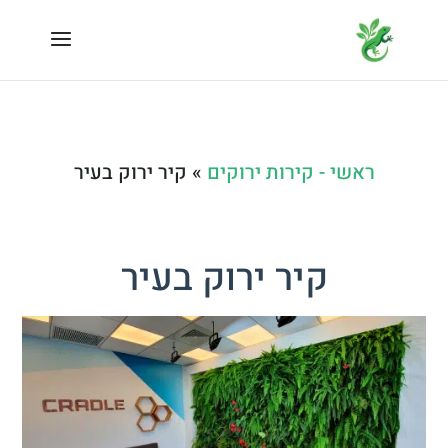
ראשי - קירות ירוקים
»
קיר ירוק בעיר
קיר ירוק בעיר