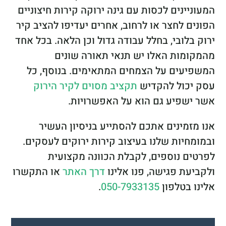
המעוניינים לכסות עם גינה ירוקה קירות חיצוניים
הפונים לחצר או לרחוב, אחרים יעדיפו להציב קיר
ירוק בלובי, בחלל עבודה גדול וכן הלאה. בכל אחד
מהמקומות האלו יש תנאי תאורה שונים
המשפיעים על הצמחים המתאימים.
בנוסף, כל
עסק יכול להקדיש
תקציב מסוים לקיר הירוק
אשר ישפיע גם הוא על האפשרויות.
אנו מזמינים אתכם להסתייע בניסיון העשיר
ובמומחיות שלנו בעיצוב קירות ירוקים לעסקים.
לפרטים נוספים, לקבלת הכוונה מקצועית
ולקביעת פגישה, פנו אלינו
דרך האתר
או התקשרו
אלינו בטלפון
050-7933135
.