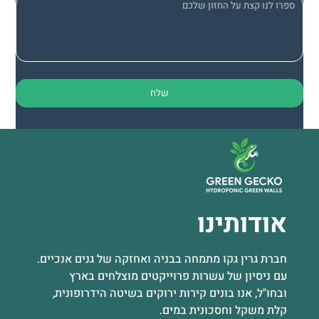
אודותינו
חברת גרין גקו מתמחה בבניה ואחזקה של גנים אנכיים.
עם ניסיון של עשרות פרוייקטים מוצלחים בארץ
ובחו"ל, אנו בונים קירות ירוקים בשיטה הידרופונית,
קלת משקל וחסכונית במים.