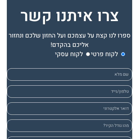
צרו איתנו קשר
ספרו לנו קצת על עצמכם ועל החזון שלכם ונחזור
אליכם בהקדם!
לקוח פרטי
לקוח עסקי