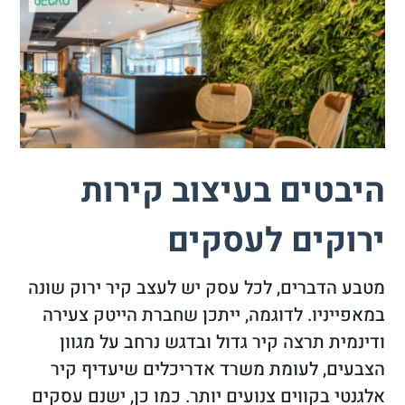
היבטים בעיצוב קירות
ירוקים לעסקים
מטבע הדברים, לכל עסק יש לעצב קיר ירוק שונה
במאפייניו. לדוגמה, ייתכן שחברת הייטק צעירה
ודינמית תרצה קיר גדול ובדגש נרחב על מגוון
הצבעים, לעומת משרד אדריכלים שיעדיף קיר
אלגנטי בקווים צנועים יותר. כמו כן, ישנם עסקים