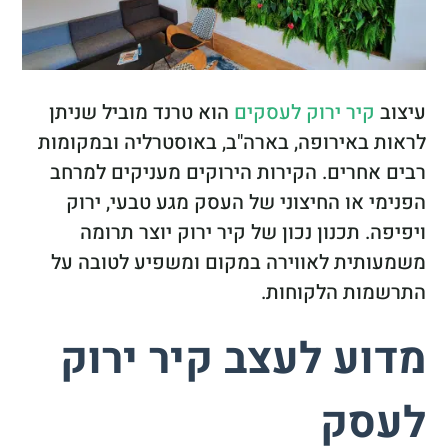
עיצוב
קיר ירוק לעסקים
הוא טרנד מוביל שניתן
לראות באירופה, בארה"ב, באוסטרליה ובמקומות
רבים אחרים. הקירות הירוקים מעניקים למרחב
הפנימי או החיצוני של העסק מגע טבעי, ירוק
ויפיפה. תכנון נכון של קיר ירוק יוצר תרומה
משמעותית לאווירה במקום ומשפיע לטובה על
התרשמות הלקוחות.
מדוע לעצב קיר ירוק
לעסק