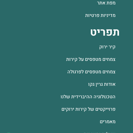
מפת אתר
מדיניות פרטיות
תפריט
קיר ירוק
צמחים מטפסים על קירות
צמחים מטפסים לפרגולה
אודות גרין גקו
הטכנולוגיה ההיברידית שלנו
פרוייקטים של קירות ירוקים
מאמרים