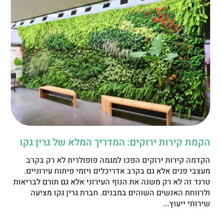
הקמת קירות ירוקים: המדריך המלא של גרין גקו
הקדמה קירות ירוקים הפכו למגמה פופולרית לא רק בקרב
מעצבי פנים אלא גם בקרב אדריכלים ויזמי פיתוח עירוניים.
טרנד זה לא רק משנה את הנוף העירוני אלא גם תורם לבריאות
ולרווחת האנשים השוהים במבנים. חברת גרין גקו מציעה
שירותי ייעוץ...