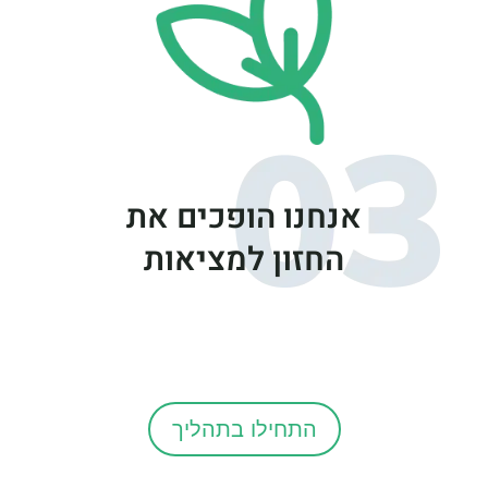
אנחנו הופכים את
החזון למציאות
התחילו בתהליך