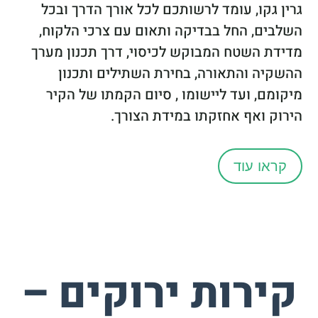
גרין גקו, עומד לרשותכם לכל אורך הדרך ובכל
השלבים, החל בבדיקה ותאום עם צרכי הלקוח,
מדידת השטח המבוקש לכיסוי, דרך תכנון מערך
ההשקיה והתאורה, בחירת השתילים ותכנון
מיקומם, ועד ליישומו , סיום הקמתו של הקיר
הירוק ואף אחזקתו במידת הצורך.
קראו עוד
קירות ירוקים –