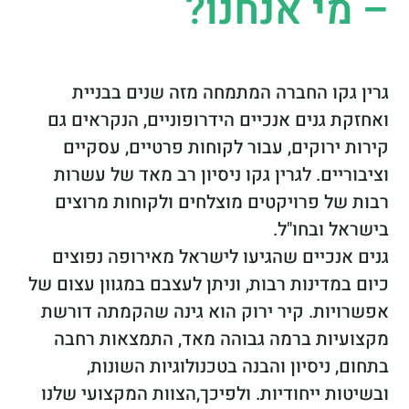
– מי אנחנו?
גרין גקו החברה המתמחה מזה שנים בבניית
ואחזקת גנים אנכיים הידרופוניים, הנקראים גם
קירות ירוקים, עבור לקוחות פרטיים, עסקיים
וציבוריים. לגרין גקו ניסיון רב מאד של עשרות
רבות של פרויקטים מוצלחים ולקוחות מרוצים
בישראל ובחו"ל.
גנים אנכיים שהגיעו לישראל מאירופה נפוצים
כיום במדינות רבות, וניתן לעצבם במגוון עצום של
אפשרויות. קיר ירוק הוא גינה שהקמתה דורשת
מקצועיות ברמה גבוהה מאד, התמצאות רחבה
בתחום, ניסיון והבנה בטכנולוגיות השונות,
ובשיטות ייחודיות. ולפיכך,הצוות המקצועי שלנו