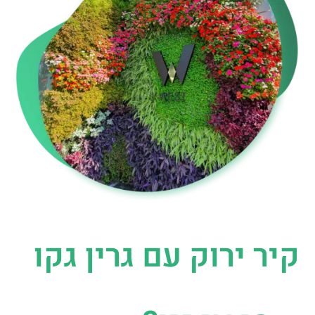
קיר ירוק עם גרין גקו