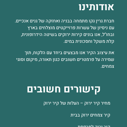
אודותינו
חברת גרין גקו מתמחה בבניה ואחזקה של גנים אנכיים.
עם ניסיון של עשרות פרוייקטים מוצלחים בארץ
ובחו"ל, אנו בונים קירות ירוקים בשיטה הידרופונית,
קלת משקל וחסכונית במים.
את עיצוב הקיר אנו מבצעים ביחד עם הלקוח, תוך
שמירה על פרמטרים חשובים כגון תאורה, מיקום וסוגי
צמחים.
קישורים חשובים
מחיר קיר ירוק – העלות של קיר ירוק
קיר צמחים ירוק בבית
קיר ירוק למרפסת