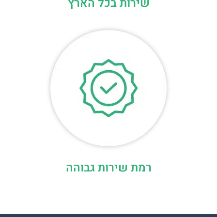
שירות בכל הארץ
רמת שירות גבוהה