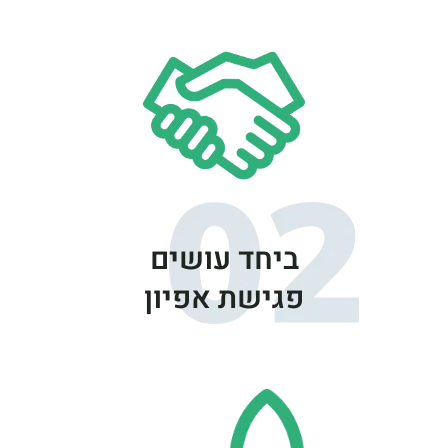
ביחד עושים
פגישת אפיון