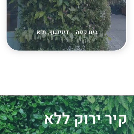
בית קפה – דיזינגוף, ת"א
קיר ירוק ללא