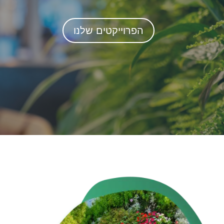
הפרוייקטים שלנו