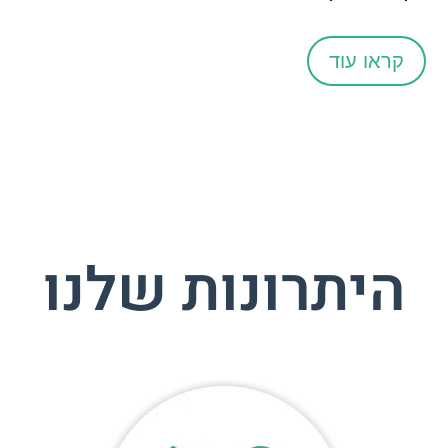
קראו עוד
היתרונות שלנו