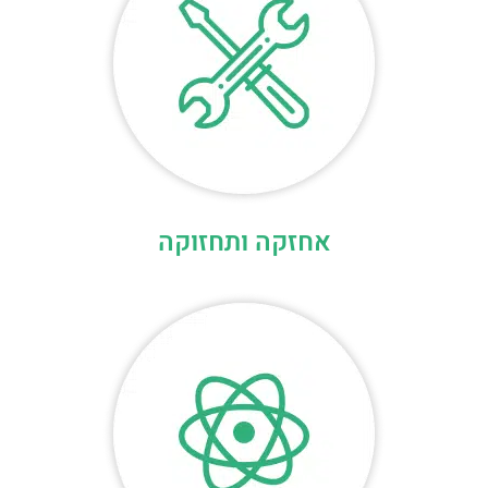
אחזקה ותחזוקה