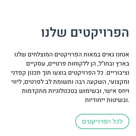
הפרויקטים שלנו
אנחנו גאים במאות הפרויקטים המוצלחים שלנו
בארץ ובחו"ל, הן ללקוחות פרטיים, עסקיים
וציבוריים. כל הפרויקטים בוצעו תוך תכנון קפדני
ומקצועי, השקעה רבה ותשומת לב לפרטים, ליווי
ויחס אישי, ובשימוש בטכנולוגיות מתקדמות
ובשיטות ייחודיות.
לכל הפרוייקטים