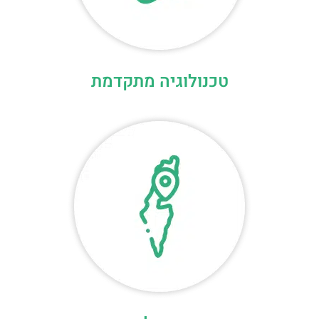
טכנולוגיה מתקדמת