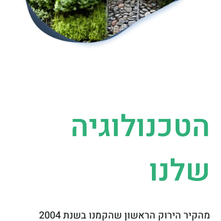
הטכנולוגיה
שלנו
מהקיר הירוק הראשון שהקמנו בשנת 2004