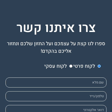
צרו איתנו קשר
ספרו לנו קצת על עצמכם ועל החזון שלכם ונחזור
אליכם בהקדם!
לקוח פרטי
לקוח עסקי