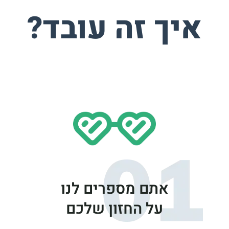
איך זה עובד?
אתם מספרים לנו
על החזון שלכם