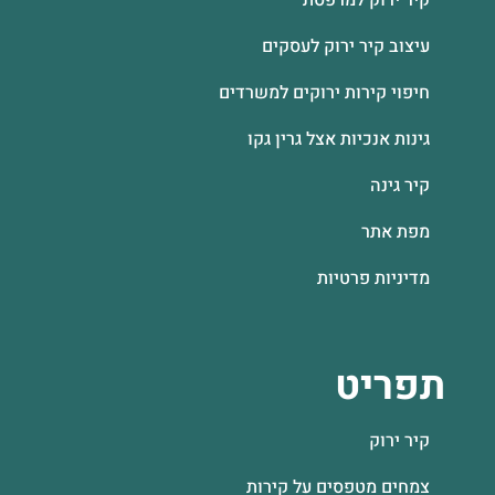
עיצוב קיר ירוק לעסקים
חיפוי קירות ירוקים למשרדים
גינות אנכיות אצל גרין גקו
קיר גינה
מפת אתר
מדיניות פרטיות
תפריט
קיר ירוק
צמחים מטפסים על קירות