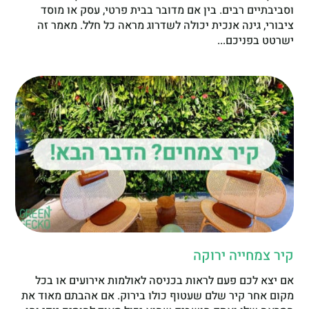
וסביבתיים רבים. בין אם מדובר בבית פרטי, עסק או מוסד
ציבורי, גינה אנכית יכולה לשדרוג מראה כל חלל. מאמר זה
ישרטט בפניכם...
קיר צמחייה ירוקה
אם יצא לכם פעם לראות בכניסה לאולמות אירועים או בכל
מקום אחר קיר שלם שעטוף כולו בירוק. אם אהבתם מאוד את