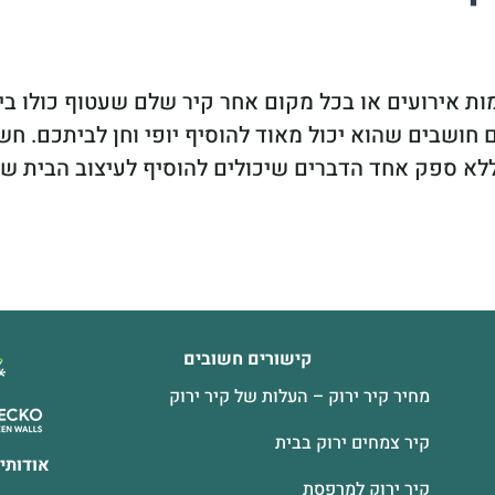
ת אירועים או בכל מקום אחר קיר שלם שעטוף כולו ביר
ושבים שהוא יכול מאוד להוסיף יופי וחן לביתכם. חש
ללא ספק אחד הדברים שיכולים להוסיף לעיצוב הבית ש
קישורים חשובים
מחיר קיר ירוק – העלות של קיר ירוק
קיר צמחים ירוק בבית
אודותינ
קיר ירוק למרפסת