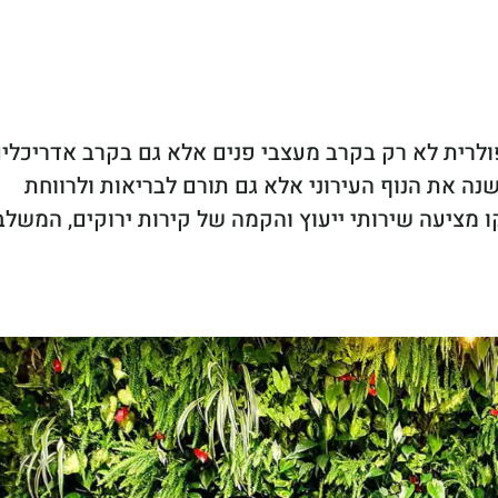
ולרית לא רק בקרב מעצבי פנים אלא גם בקרב אדריכלי
משנה את הנוף העירוני אלא גם תורם לבריאות ולרווחת
ו מציעה שירותי ייעוץ והקמה של קירות ירוקים, המשלב