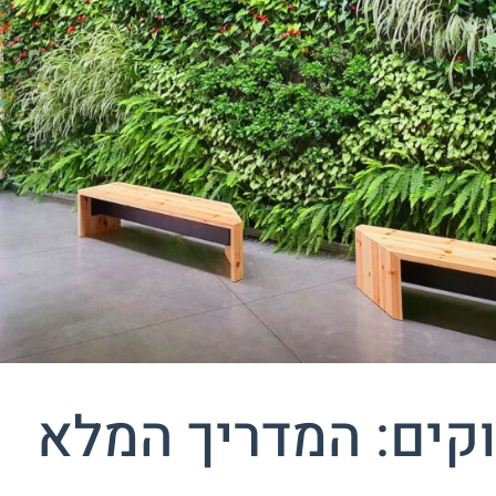
וקים: המדריך המלא