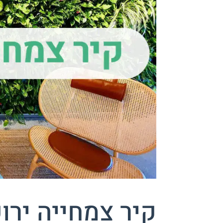
קיר צמחייה ירו