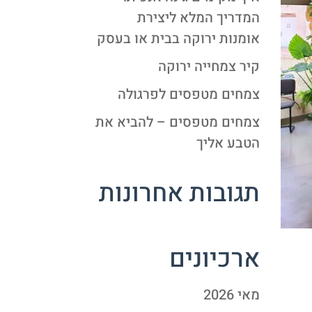
המדריך המלא ליצירת
אומנות ירוקה בבית או בעסק
קיר צמחייה ירוקה
צמחים מטפסים לפרגולה
צמחים מטפסים – להביא את
הטבע אליך
תגובות אחרונות
ארכיונים
מאי 2026