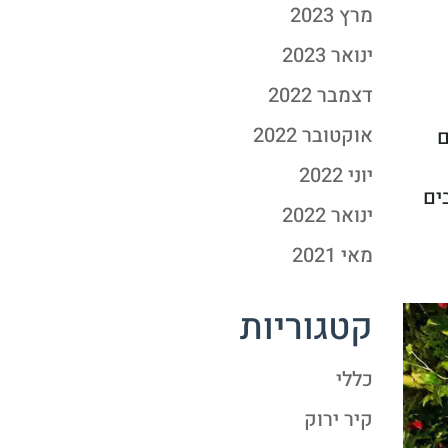
מרץ 2023
ינואר 2023
דצמבר 2022
אוקטובר 2022
ם
יוני 2022
ים
ינואר 2022
מאי 2021
קטגוריות
כללי
קיר ירוק