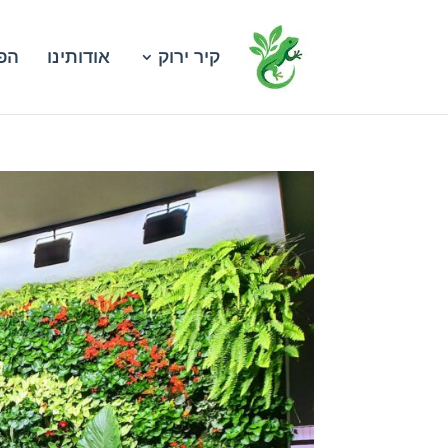
קיר ירוק
אודותינו
הפר