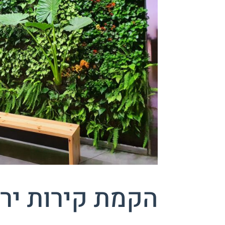
הקמת קירות יר