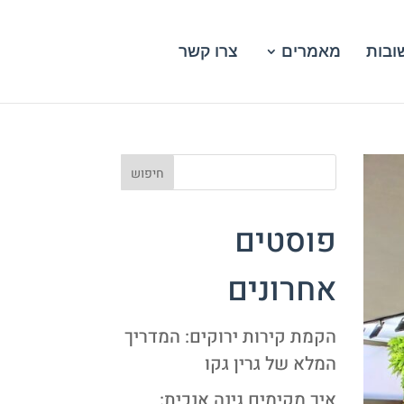
ובות
מאמרים
צרו קשר
פוסטים
אחרונים
הקמת קירות ירוקים: המדריך
המלא של גרין גקו
איך מקימים גינה אנכית: