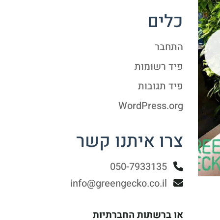
כלים
התחבר
פיד רשומות
פיד תגובות
WordPress.org
צרו איתנו קשר
050-7933135
info@greengecko.co.il
או ברשתות החברתיות