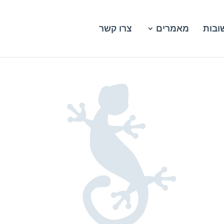
ובות
מאמרים
צרו קשר