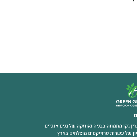
ו
ין גקו מתמחה בבניה ואחזקה של גנים אנכיים.
ון של עשרות פרוייקטים מוצלחים בארץ