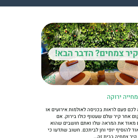
מחייה ירוקה
 לכם פעם לראות בכניסה לאולמות אירועים או
ום אחר קיר שלם שעטוף כולו בירוק. אם
מאוד את המראה שלו ואתם חושבים שהוא
וד להוסיף יופי וחן לביתכם. חשוב שתדעו כי
יר צמחיה בבית זה...