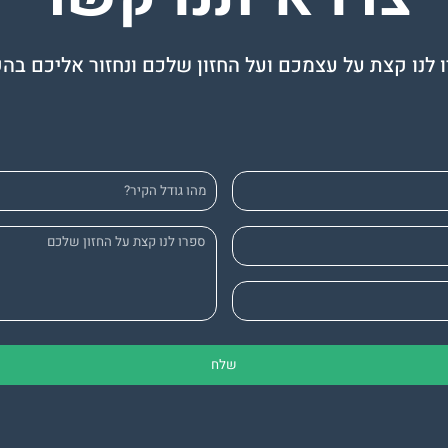
 לנו קצת על עצמכם ועל החזון שלכם ונחזור אליכם בה