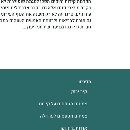
הקדמה קירות ירוקים הפכו למגמה פופולרית לא 
בקרב מעצבי פנים אלא גם בקרב אדריכלים ויזמי 
עירוניים. טרנד זה לא רק משנה את הנוף העירוני
גם תורם לבריאות ולרווחת האנשים השוהים במבנ
חברת גרין גקו מציעה שירותי ייעוץ...
תפריט
קיר ירוק
צמחים מטפסים על קירות
צמחים מטפסים לפרגולה
אודות גרין גקו