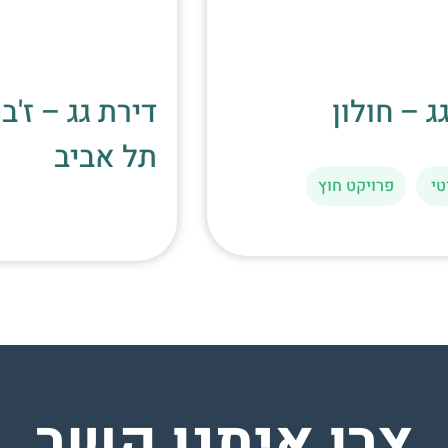
דירת גג – חולון
דיר
תל
לקוח פרטי
פרויקט חוץ
צרו איתנו קשר