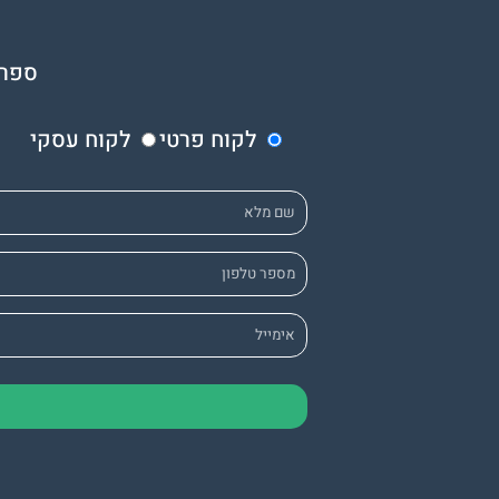
ספרו
לקוח פרטי
לקוח עסקי