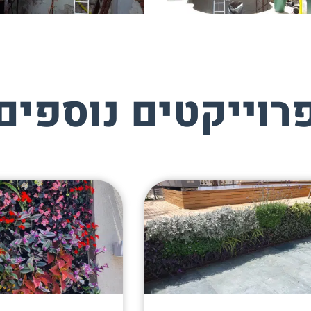
רוייקטים נוספים