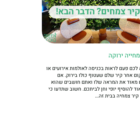
מחייה ירוקה
 לכם פעם לראות בכניסה לאולמות אירועים או
ום אחר קיר שלם שעטוף כולו בירוק. אם
מאוד את המראה שלו ואתם חושבים שהוא
וד להוסיף יופי וחן לביתכם. חשוב שתדעו כי
יר צמחיה בבית זה...