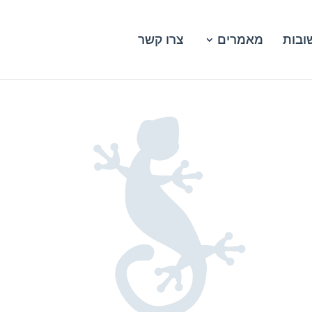
ובות
מאמרים
צרו קשר