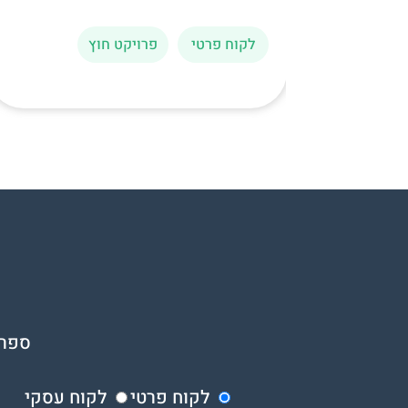
לקוח פרטי
פרויקט חוץ
ספרו
לקוח פרטי
לקוח עסקי