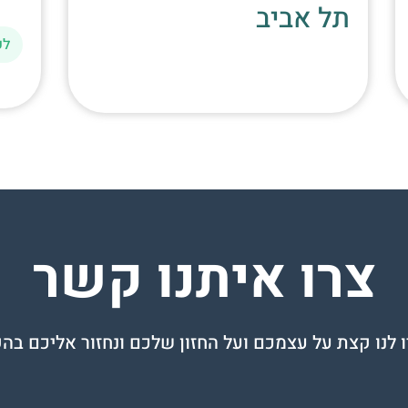
תל אביב
לק
צרו איתנו קשר
 לנו קצת על עצמכם ועל החזון שלכם ונחזור אליכם בה