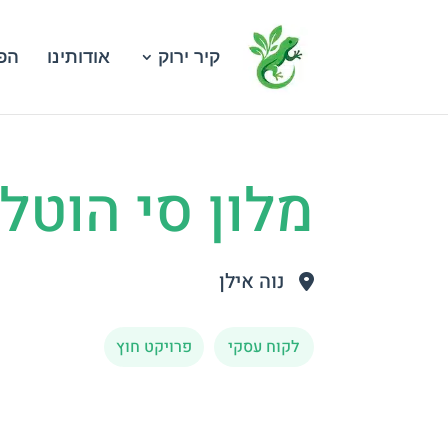
קיר ירוק
אודותינו
הפר
מלון סי הוטל
נוה אילן
לקוח עסקי
פרויקט חוץ