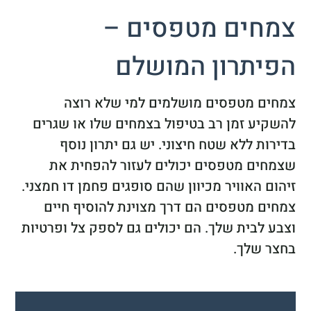
צמחים מטפסים –
הפיתרון המושלם
צמחים מטפסים מושלמים למי שלא רוצה
להשקיע זמן רב בטיפול בצמחים שלו או שגרים
בדירות ללא שטח חיצוני. יש גם יתרון נוסף
שצמחים מטפסים יכולים לעזור להפחית את
זיהום האוויר מכיוון שהם סופגים פחמן דו חמצני.
צמחים מטפסים הם דרך מצוינת להוסיף חיים
וצבע לבית שלך. הם יכולים גם לספק צל ופרטיות
בחצר שלך.