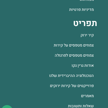
מדיניות פרטיות
תפריט
קיר ירוק
צמחים מטפסים על קירות
צמחים מטפסים לפרגולה
אודות גרין גקו
הטכנולוגיה ההיברידית שלנו
פרוייקטים של קירות ירוקים
מאמרים
שאלות ותשובות