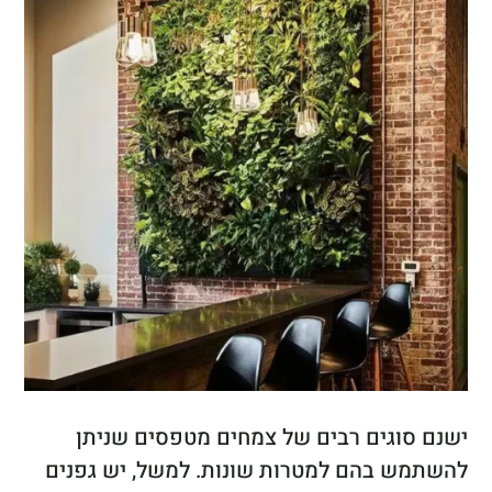
ישנם סוגים רבים של צמחים מטפסים שניתן
להשתמש בהם למטרות שונות. למשל, יש גפנים