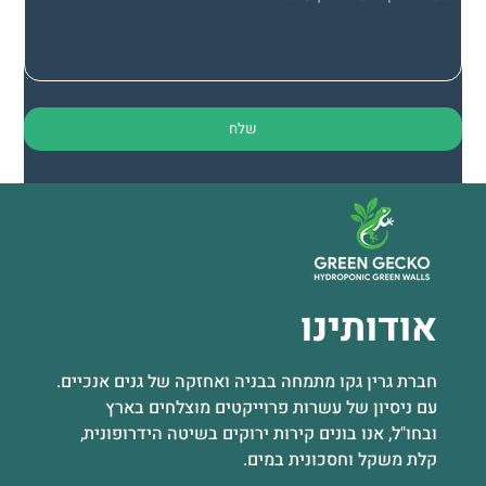
אודותינו
חברת גרין גקו מתמחה בבניה ואחזקה של גנים אנכיים.
עם ניסיון של עשרות פרוייקטים מוצלחים בארץ
ובחו"ל, אנו בונים קירות ירוקים בשיטה הידרופונית,
קלת משקל וחסכונית במים.