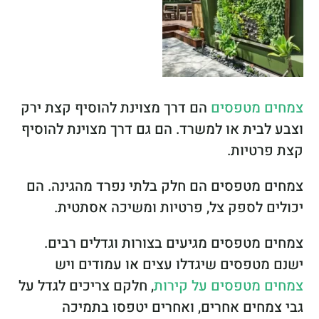
צמחים מטפסים
הם דרך מצוינת להוסיף קצת ירק
וצבע לבית או למשרד. הם גם דרך מצוינת להוסיף
קצת פרטיות.
צמחים מטפסים הם חלק בלתי נפרד מהגינה. הם
יכולים לספק צל, פרטיות ומשיכה אסתטית.
צמחים מטפסים מגיעים בצורות וגדלים רבים.
ישנם מטפסים שיגדלו עצים או עמודים ויש
צמחים מטפסים על קירות
, חלקם צריכים לגדל על
גבי צמחים אחרים, ואחרים יטפסו בתמיכה