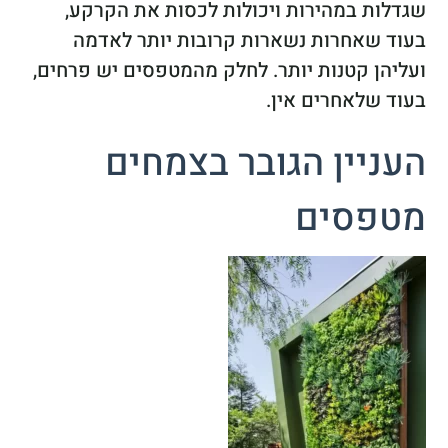
שגדלות במהירות ויכולות לכסות את הקרקע,
בעוד שאחרות נשארות קרובות יותר לאדמה
ועליהן קטנות יותר. לחלק מהמטפסים יש פרחים,
בעוד שלאחרים אין.
העניין הגובר בצמחים
מטפסים