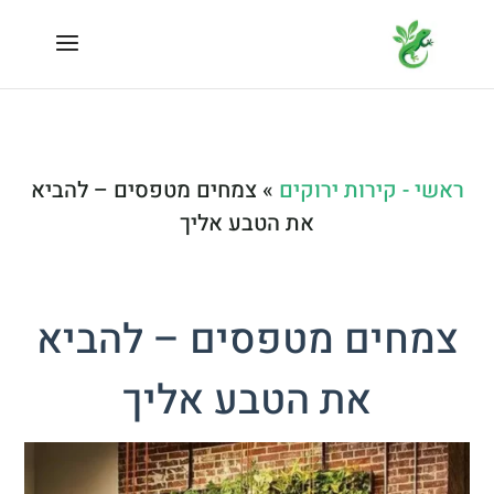
ראשי - קירות ירוקים
»
צמחים מטפסים – להביא
את הטבע אליך
צמחים מטפסים – להביא
את הטבע אליך