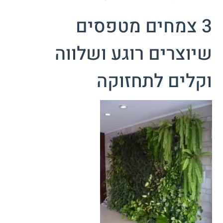
3 צמחים מטפסים
שיוצרים רוגע ושלווה
וקלים לתחזוקה