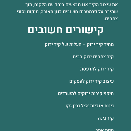
את עיצוב הקיר אנו מבצעים ביחד עם הלקוח, תוך
שמירה על פרמטרים חשובים כגון תאורה, מיקום וסוגי
צמחים.
קישורים חשובים
מחיר קיר ירוק – העלות של קיר ירוק
קיר צמחים ירוק בבית
קיר ירוק למרפסת
עיצוב קיר ירוק לעסקים
חיפוי קירות ירוקים למשרדים
גינות אנכיות אצל גרין גקו
קיר גינה
מפת אתר