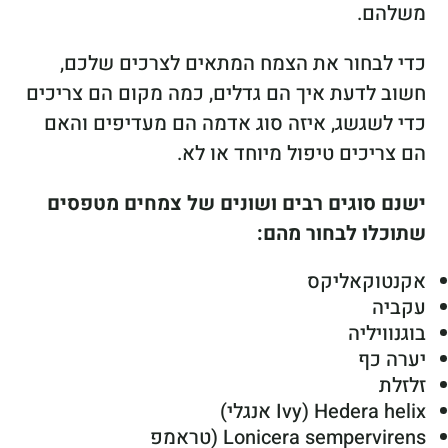
משלהם.
כדי לבחור את הצמח המתאים לצרכים שלכם,
חשוב לדעת איך הם גדלים, כמה מקום הם צריכים
כדי לשגשג, איזה סוג אדמה הם מעדיפים והאם
הם צריכים טיפול מיוחד או לא.
ישנם סוגים רבים ושונים של צמחים מטפסים
שתוכלו לבחור מהם:
אקנטוקאליקס
עקביה
בוגנוויליה
יערה כף
זלזלת
Hedera helix (Ivy אנגלי)
Lonicera sempervirens (טראמפ