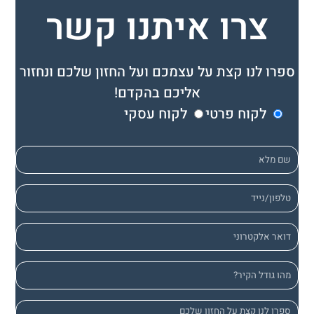
צרו איתנו קשר
ספרו לנו קצת על עצמכם ועל החזון שלכם ונחזור
אליכם בהקדם!
לקוח פרטי
לקוח עסקי